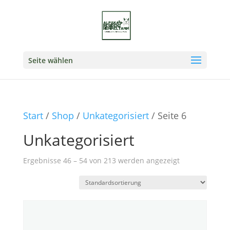
Seite wählen
Start
/
Shop
/
Unkategorisiert
/ Seite 6
Unkategorisiert
Ergebnisse 46 – 54 von 213 werden angezeigt