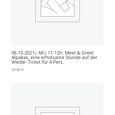
06.10.2021| Mi| 11-12h: Meet & Greet
Alpakas, eine erholsame Stunde auf der
Weide- Ticket für 4 Pers.
49,00
€