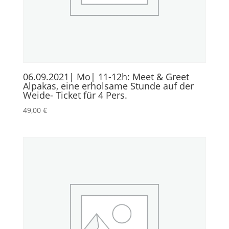
06.09.2021| Mo| 11-12h: Meet & Greet
Alpakas, eine erholsame Stunde auf der
Weide- Ticket für 4 Pers.
49,00
€