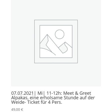
07.07.2021| Mi| 11-12h: Meet & Greet
Alpakas, eine erholsame Stunde auf der
Weide- Ticket für 4 Pers.
49,00
€