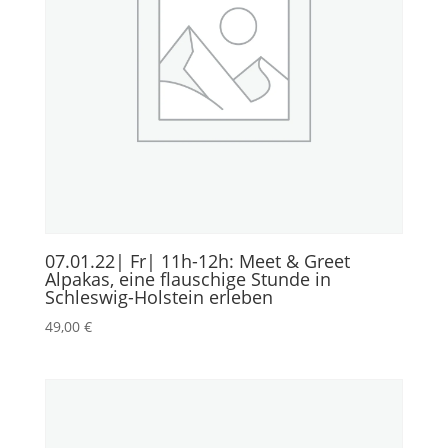
07.01.22| Fr| 11h-12h: Meet & Greet
Alpakas, eine flauschige Stunde in
Schleswig-Holstein erleben
49,00
€