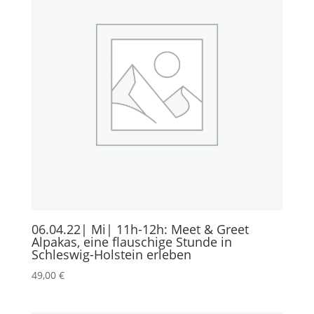
06.04.22| Mi| 11h-12h: Meet & Greet
Alpakas, eine flauschige Stunde in
Schleswig-Holstein erleben
49,00
€