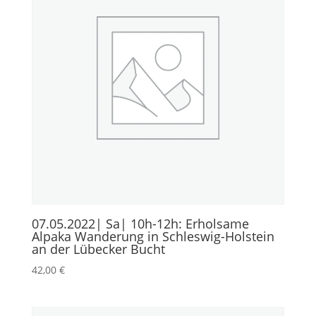
07.05.2022| Sa| 10h-12h: Erholsame
Alpaka Wanderung in Schleswig-Holstein
an der Lübecker Bucht
42,00
€