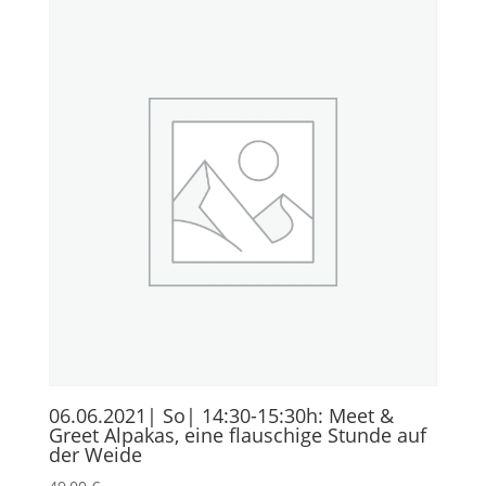
06.06.2021| So| 14:30-15:30h: Meet &
Greet Alpakas, eine flauschige Stunde auf
der Weide