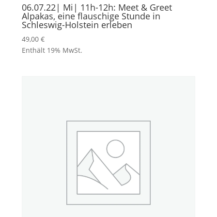
06.07.22| Mi| 11h-12h: Meet & Greet
Alpakas, eine flauschige Stunde in
Schleswig-Holstein erleben
49,00
€
Enthält 19% MwSt.