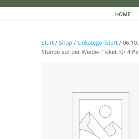
HOME
Start
/
Shop
/
Unkategorisiert
/ 06.10
Stunde auf der Weide- Ticket für 4 Pe