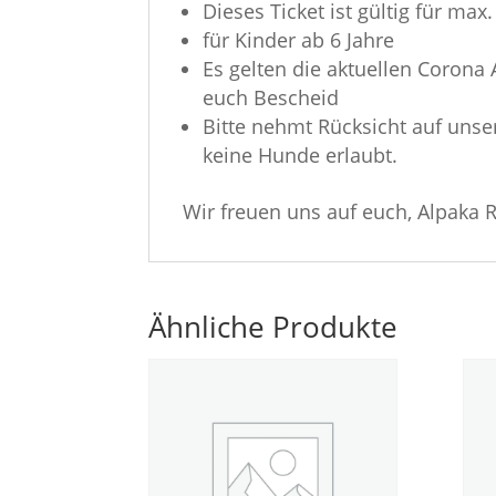
Dieses Ticket ist gültig für max
für Kinder ab 6 Jahre
Es gelten die aktuellen Corona 
euch Bescheid
Bitte nehmt Rücksicht auf uns
keine Hunde erlaubt.
Wir freuen uns auf euch, Alpak
Ähnliche Produkte