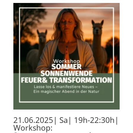
21.06.2025| Sa| 19h-22:30h|
Workshop: