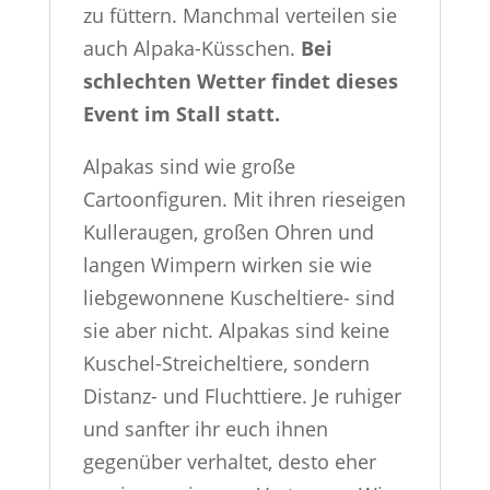
zu füttern. Manchmal verteilen sie
auch Alpaka-Küsschen.
Bei
schlechten Wetter findet dieses
Event im Stall statt.
Alpakas sind wie große
Cartoonfiguren. Mit ihren rieseigen
Kulleraugen, großen Ohren und
langen Wimpern wirken sie wie
liebgewonnene Kuscheltiere- sind
sie aber nicht. Alpakas sind keine
Kuschel-Streicheltiere, sondern
Distanz- und Fluchttiere. Je ruhiger
und sanfter ihr euch ihnen
gegenüber verhaltet, desto eher