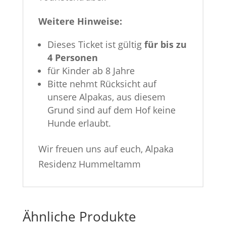
Weitere Hinweise:
Dieses Ticket ist gültig
für bis zu
4 Personen
für Kinder ab 8 Jahre
Bitte nehmt Rücksicht auf
unsere Alpakas, aus diesem
Grund sind auf dem Hof keine
Hunde erlaubt.
Wir freuen uns auf euch, Alpaka
Residenz Hummeltamm
Ähnliche Produkte