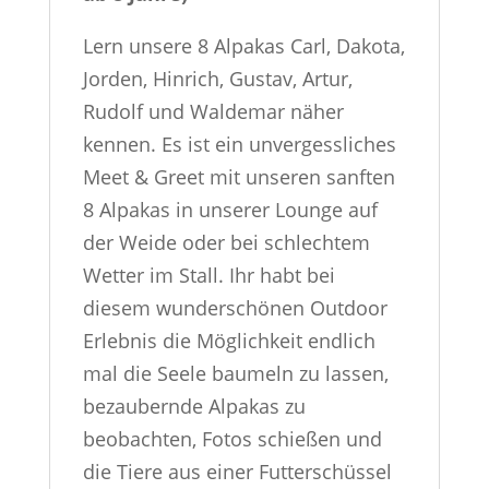
Lern unsere 8 Alpakas Carl, Dakota,
Jorden, Hinrich, Gustav, Artur,
Rudolf und Waldemar näher
kennen. Es ist ein unvergessliches
Meet & Greet mit unseren sanften
8 Alpakas in unserer Lounge auf
der Weide oder bei schlechtem
Wetter im Stall.
Ihr habt bei
diesem wunderschönen Outdoor
Erlebnis die Möglichkeit endlich
mal die Seele baumeln zu lassen,
bezaubernde Alpakas zu
beobachten, Fotos schießen und
die Tiere aus einer Futterschüssel