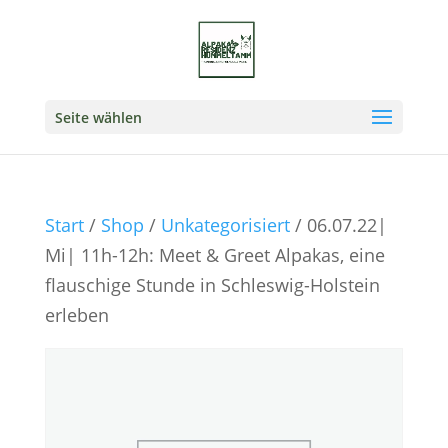
Seite wählen
Start
/
Shop
/
Unkategorisiert
/ 06.07.22|
Mi| 11h-12h: Meet & Greet Alpakas, eine
flauschige Stunde in Schleswig-Holstein
erleben