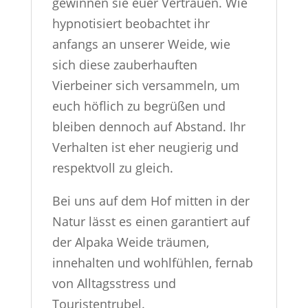
gewinnen sie euer Vertrauen. Wie
hypnotisiert beobachtet ihr
anfangs an unserer Weide, wie
sich diese zauberhauften
Vierbeiner sich versammeln, um
euch höflich zu begrüßen und
bleiben dennoch auf Abstand. Ihr
Verhalten ist eher neugierig und
respektvoll zu gleich.
Bei uns auf dem Hof mitten in der
Natur lässt es einen garantiert auf
der Alpaka Weide träumen,
innehalten und wohlfühlen, fernab
von Alltagsstress und
Touristentrubel.