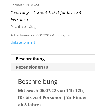
Enthält 19% MwSt.
1 vorrätig = 1 Event Ticket für bis zu 4
Personen
Nicht vorrätig
Artikelnummer:
06072022-1
Kategorie:
Unkategorisiert
Beschreibung
Rezensionen (0)
Beschreibung
Mittwoch 06.07.22 von 11h-12h,
für bis zu 4 Personen (für Kinder
ab 8 Jahre)