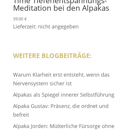
Time Tiefenentspannungs-
Meditation bei den Alpakas
39,00
€
Lieferzeit: nicht angegeben
WEITERE BLOGBEITRÄGE:
Warum Klarheit erst entsteht, wenn das
Nervensystem sicher ist
Alpakas als Spiegel innerer Selbstführung
Alpaka Gustav: Präsenz, die ordnet und
befreit
Alpaka Jorden: Mütterliche Fürsorge ohne