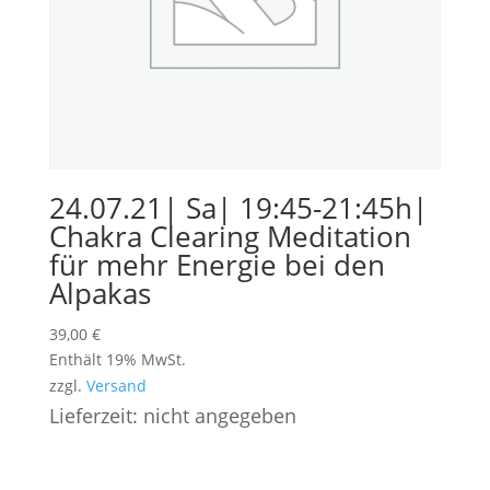
24.07.21| Sa| 19:45-21:45h|
Chakra Clearing Meditation
für mehr Energie bei den
Alpakas
39,00
€
Enthält 19% MwSt.
zzgl.
Versand
Lieferzeit: nicht angegeben