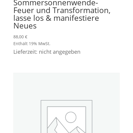
Sommersonnenwende-
Feuer und Transformation,
lasse los & manifestiere
Neues
88,00
€
Enthält 19% MwSt.
Lieferzeit: nicht angegeben