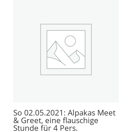
So 02.05.2021: Alpakas Meet
& Greet, eine flauschige
Stunde für 4 Pers.