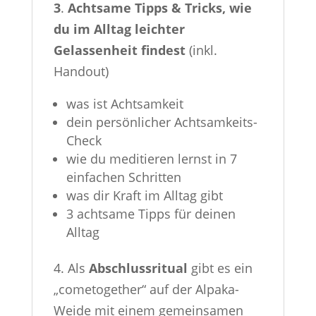
3
.
Achtsame Tipps & Tricks, wie
du im Alltag leichter
Gelassenheit findest
(inkl.
Handout)
was ist Achtsamkeit
dein persönlicher Achtsamkeits-
Check
wie du meditieren lernst in 7
einfachen Schritten
was dir Kraft im Alltag gibt
3 achtsame Tipps für deinen
Alltag
4. Als
Abschlussritual
gibt es ein
„cometogether“ auf der Alpaka-
Weide mit einem gemeinsamen