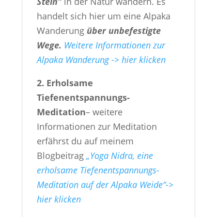
Stein“
in der Natur wandern. Es
handelt sich hier um eine Alpaka
Wanderung
über unbefestigte
Wege.
Weitere Informationen zur
Alpaka Wanderung -> hier klicken
2. Erholsame
Tiefenentspannungs-
Meditation
– weitere
Informationen zur Meditation
erfährst du auf meinem
Blogbeitrag
„Yoga Nidra, eine
erholsame Tiefenentspannungs-
Meditation auf der Alpaka Weide“->
hier klicken