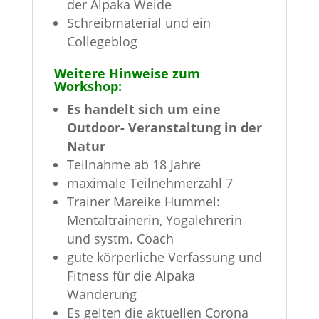
der Alpaka Weide
Schreibmaterial und ein
Collegeblog
Weitere Hinweise zum
Workshop:
Es handelt sich um eine
Outdoor- Veranstaltung in der
Natur
Teilnahme ab 18 Jahre
maximale Teilnehmerzahl 7
Trainer Mareike Hummel:
Mentaltrainerin, Yogalehrerin
und systm. Coach
gute körperliche Verfassung und
Fitness für die Alpaka
Wanderung
Es gelten die aktuellen Corona