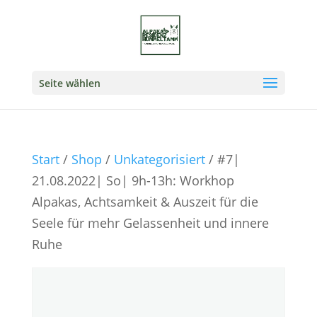
Seite wählen
Start
/
Shop
/
Unkategorisiert
/ #7|
21.08.2022| So| 9h-13h: Workhop
Alpakas, Achtsamkeit & Auszeit für die
Seele für mehr Gelassenheit und innere
Ruhe