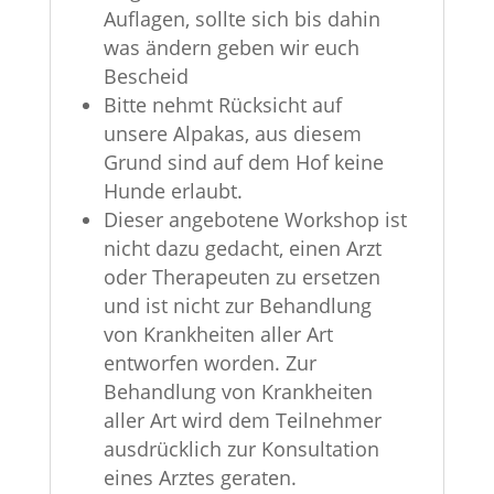
Auflagen, sollte sich bis dahin
was ändern geben wir euch
Bescheid
Bitte nehmt Rücksicht auf
unsere Alpakas, aus diesem
Grund sind auf dem Hof keine
Hunde erlaubt.
Dieser angebotene Workshop ist
nicht dazu gedacht, einen Arzt
oder Therapeuten zu ersetzen
und ist nicht zur Behandlung
von Krankheiten aller Art
entworfen worden. Zur
Behandlung von Krankheiten
aller Art wird dem Teilnehmer
ausdrücklich zur Konsultation
eines Arztes geraten.