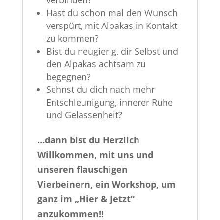
verbinden?
Hast du schon mal den Wunsch
verspürt, mit Alpakas in Kontakt
zu kommen?
Bist du neugierig, dir Selbst und
den Alpakas achtsam zu
begegnen?
Sehnst du dich nach mehr
Entschleunigung, innerer Ruhe
und Gelassenheit?
…dann bist du Herzlich
Willkommen, mit uns und
unseren flauschigen
Vierbeinern, ein Workshop, um
ganz im „Hier & Jetzt“
anzukommen!!