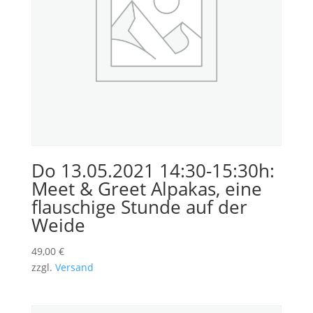
Do 13.05.2021 14:30-15:30h:
Meet & Greet Alpakas, eine
flauschige Stunde auf der
Weide
49,00
€
zzgl.
Versand