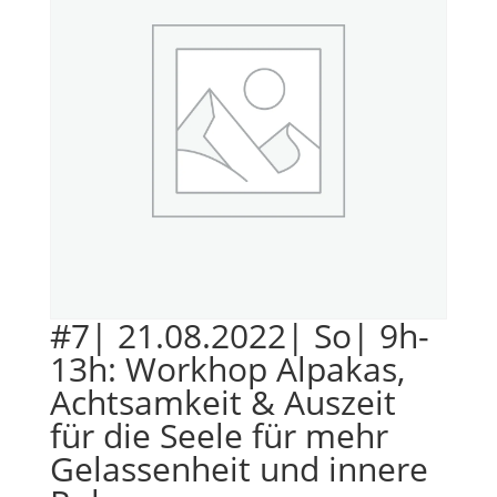
#7| 21.08.2022| So| 9h-
13h: Workhop Alpakas,
Achtsamkeit & Auszeit
für die Seele für mehr
Gelassenheit und innere