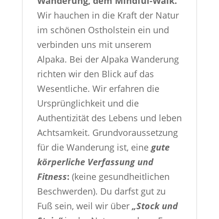
Wanderung, dem Mindful-Walk.
Wir hauchen in die Kraft der Natur
im schönen Ostholstein ein und
verbinden uns mit unserem
Alpaka. Bei der Alpaka Wanderung
richten wir den Blick auf das
Wesentliche. Wir erfahren die
Ursprünglichkeit und die
Authentizität des Lebens und leben
Achtsamkeit. Grundvoraussetzung
für die Wanderung ist, eine
gute
körperliche Verfassung und
Fitness
:
(keine gesundheitlichen
Beschwerden). Du darfst gut zu
Fuß sein, weil wir über
„Stock und