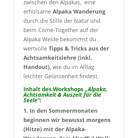
zwischen den Alpakas, eine
erholsame
Alpaka Wanderung
durch die Stille der Natur und
beim Come-Together auf der
Alpaka Weide bekommst du
wertvolle
Tipps & Tricks aus der
Achtsamkeitslehre (inkl.
Handout),
wie du im Alltag
leichter Gelassenheit findest.
Inhalt des Workshops
„Alpaka,
Achtsamkeit & Auszeit für die
Seele“
:
1.
In den Sommermonaten
beginnen wir bewusst morgens
(Hitze) mit der Alpaka-