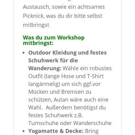
Austausch, sowie ein achtsames
Picknick, was du dir bitte selbst
mitbringst
Was du zum Workshop
mitbringst:
Outdoor Kleidung und festes
Schuhwerk für die
Wanderung:
Wähle ein robustes
Outfit (lange Hose und T-Shirt
langärmelig) um sich ggf.vor
Mücken und Bremsen zu
schützen, Autan wäre auch eine
Wahl. Außerdem benötigst du
festes Schuhwerk z.B.
Turnschuhe oder Wanderschuhe
Yogamatte & Decke:
Bring