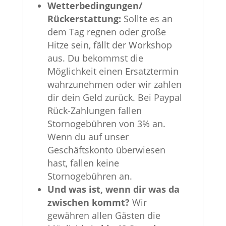
Wetterbedingungen/
Rückerstattung:
Sollte es an
dem Tag regnen oder große
Hitze sein, fällt der Workshop
aus. Du bekommst die
Möglichkeit einen Ersatztermin
wahrzunehmen oder wir zahlen
dir dein Geld zurück. Bei Paypal
Rück-Zahlungen fallen
Stornogebühren von 3% an.
Wenn du auf unser
Geschäftskonto überwiesen
hast, fallen keine
Stornogebühren an.
Und was ist, wenn dir was da
zwischen kommt?
Wir
gewähren allen Gästen die