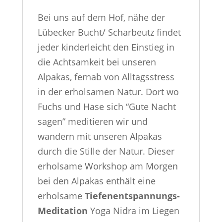
Bei uns auf dem Hof, nähe der
Lübecker Bucht/ Scharbeutz findet
jeder kinderleicht den Einstieg in
die Achtsamkeit bei unseren
Alpakas, fernab von Alltagsstress
in der erholsamen Natur. Dort wo
Fuchs und Hase sich “Gute Nacht
sagen” meditieren wir und
wandern mit unseren Alpakas
durch die Stille der Natur. Dieser
erholsame Workshop am Morgen
bei den Alpakas enthält eine
erholsame
Tiefenentspannungs-
Meditation
Yoga Nidra im Liegen