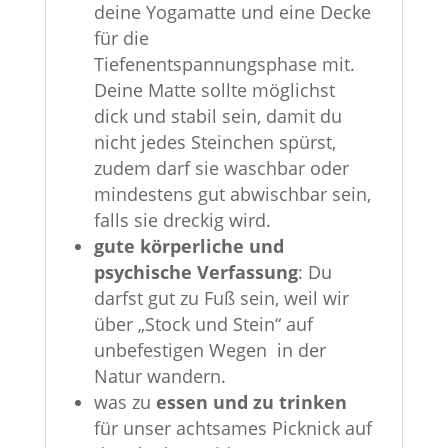
deine Yogamatte und eine Decke
für die
Tiefenentspannungsphase mit.
Deine Matte sollte möglichst
dick und stabil sein, damit du
nicht jedes Steinchen spürst,
zudem darf sie waschbar oder
mindestens gut abwischbar sein,
falls sie dreckig wird.
gute körperliche und
psychische Verfassung
: Du
darfst gut zu Fuß sein, weil wir
über „Stock und Stein“ auf
unbefestigen Wegen in der
Natur wandern.
was zu
essen und zu trinken
für unser achtsames Picknick auf