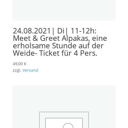
24.08.2021| Di| 11-12h:
Meet & Greet Alpakas, eine
erholsame Stunde auf der
Weide- Ticket für 4 Pers.
49,00
€
zzgl.
Versand