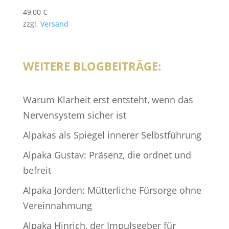
49,00
€
zzgl.
Versand
WEITERE BLOGBEITRÄGE:
Warum Klarheit erst entsteht, wenn das
Nervensystem sicher ist
Alpakas als Spiegel innerer Selbstführung
Alpaka Gustav: Präsenz, die ordnet und
befreit
Alpaka Jorden: Mütterliche Fürsorge ohne
Vereinnahmung
Alpaka Hinrich, der Impulsgeber für