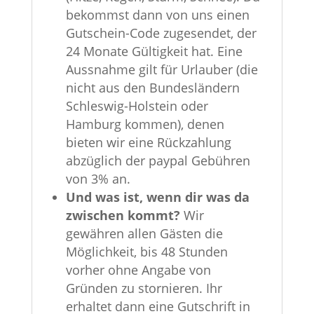
bekommst dann von uns einen
Gutschein-Code zugesendet, der
24 Monate Gültigkeit hat. Eine
Aussnahme gilt für Urlauber (die
nicht aus den Bundesländern
Schleswig-Holstein oder
Hamburg kommen), denen
bieten wir eine Rückzahlung
abzüglich der paypal Gebühren
von 3% an.
Und was ist, wenn dir was da
zwischen kommt?
Wir
gewähren allen Gästen die
Möglichkeit, bis 48 Stunden
vorher ohne Angabe von
Gründen zu stornieren. Ihr
erhaltet dann eine Gutschrift in