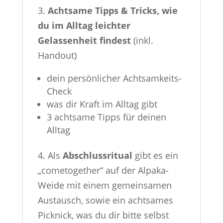
3.
Achtsame Tipps & Tricks, wie
du im Alltag leichter
Gelassenheit findest
(inkl.
Handout)
dein persönlicher Achtsamkeits-
Check
was dir Kraft im Alltag gibt
3 achtsame Tipps für deinen
Alltag
4. Als
Abschlussritual
gibt es ein
„cometogether“ auf der Alpaka-
Weide mit einem gemeinsamen
Austausch, sowie ein achtsames
Picknick, was du dir bitte selbst