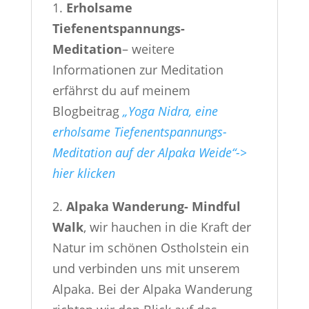
1.
Erholsame
Tiefenentspannungs-
Meditation
– weitere
Informationen zur Meditation
erfährst du auf meinem
Blogbeitrag
„Yoga Nidra, eine
erholsame Tiefenentspannungs-
Meditation auf der Alpaka Weide“->
hier klicken
2.
Alpaka Wanderung- Mindful
Walk
, wir hauchen in die Kraft der
Natur im schönen Ostholstein ein
und verbinden uns mit unserem
Alpaka. Bei der Alpaka Wanderung