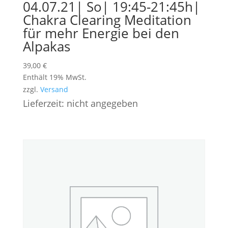
04.07.21| So| 19:45-21:45h|
Chakra Clearing Meditation
für mehr Energie bei den
Alpakas
39,00
€
Enthält 19% MwSt.
zzgl.
Versand
Lieferzeit: nicht angegeben