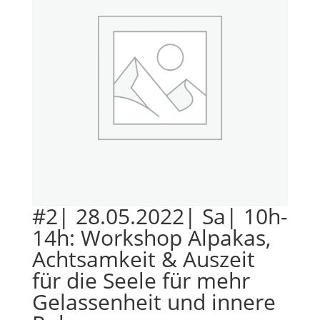
#2| 28.05.2022| Sa| 10h-
14h: Workshop Alpakas,
Achtsamkeit & Auszeit
für die Seele für mehr
Gelassenheit und innere