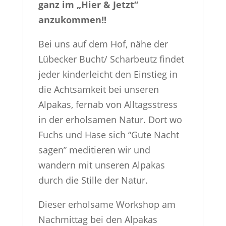
ganz im „Hier & Jetzt“
anzukommen!!
Bei uns auf dem Hof, nähe der
Lübecker Bucht/ Scharbeutz findet
jeder kinderleicht den Einstieg in
die Achtsamkeit bei unseren
Alpakas, fernab von Alltagsstress
in der erholsamen Natur. Dort wo
Fuchs und Hase sich “Gute Nacht
sagen” meditieren wir und
wandern mit unseren Alpakas
durch die Stille der Natur.
Dieser erholsame Workshop am
Nachmittag bei den Alpakas