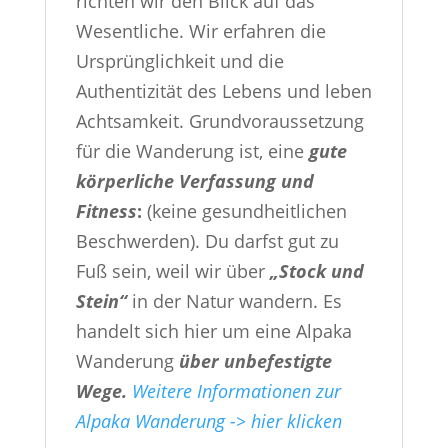
richten wir den Blick auf das
Wesentliche. Wir erfahren die
Ursprünglichkeit und die
Authentizität des Lebens und leben
Achtsamkeit. Grundvoraussetzung
für die Wanderung ist, eine
gute
körperliche Verfassung und
Fitness
:
(keine gesundheitlichen
Beschwerden). Du darfst gut zu
Fuß sein, weil wir über
„Stock und
Stein“
in der Natur wandern. Es
handelt sich hier um eine Alpaka
Wanderung
über unbefestigte
Wege.
Weitere Informationen zur
Alpaka Wanderung -> hier klicken