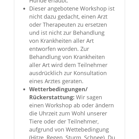
Hunde erlaubt.
Dieser angebotene Workshop ist
nicht dazu gedacht, einen Arzt
oder Therapeuten zu ersetzen
und ist nicht zur Behandlung
von Krankheiten aller Art
entworfen worden. Zur
Behandlung von Krankheiten
aller Art wird dem Teilnehmer
ausdrücklich zur Konsultation
eines Arztes geraten.
Wetterbedingungen/
Rückerstattung:
Wir sagen
einen Workshop ab oder ändern
die Uhrzeit zum Wohl unserer
Tiere oder der Teilnehmer,
aufgrund von Wettebedingung
(Hitze, Regen, Sturm, Schnee). Du