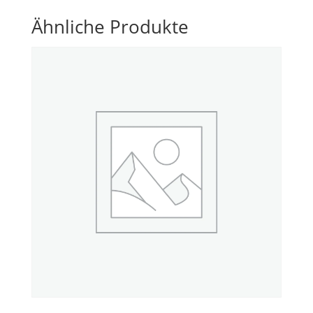
Ähnliche Produkte