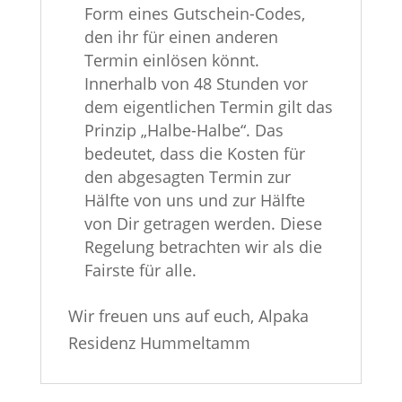
Form eines Gutschein-Codes,
den ihr für einen anderen
Termin einlösen könnt.
Innerhalb von 48 Stunden vor
dem eigentlichen Termin gilt das
Prinzip „Halbe-Halbe“. Das
bedeutet, dass die Kosten für
den abgesagten Termin zur
Hälfte von uns und zur Hälfte
von Dir getragen werden. Diese
Regelung betrachten wir als die
Fairste für alle.
Wir freuen uns auf euch, Alpaka
Residenz Hummeltamm