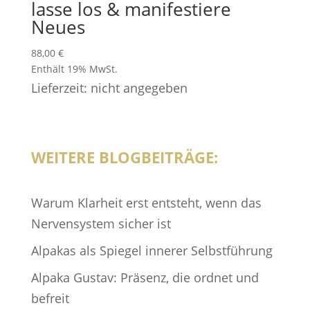
lasse los & manifestiere
Neues
88,00
€
Enthält 19% MwSt.
Lieferzeit: nicht angegeben
WEITERE BLOGBEITRÄGE:
Warum Klarheit erst entsteht, wenn das
Nervensystem sicher ist
Alpakas als Spiegel innerer Selbstführung
Alpaka Gustav: Präsenz, die ordnet und
befreit