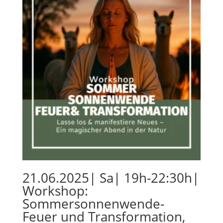
21.06.2025| Sa| 19h-22:30h|
Workshop:
Sommersonnenwende-
Feuer und Transformation,