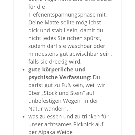
für die
Tiefenentspannungsphase mit.
Deine Matte sollte möglichst
dick und stabil sein, damit du
nicht jedes Steinchen spürst,
zudem darf sie waschbar oder
mindestens gut abwischbar sein,
falls sie dreckig wird.
gute körperliche und
psychische Verfassung
: Du
darfst gut zu Fuß sein, weil wir
über „Stock und Stein“ auf
unbefestigen Wegen in der
Natur wandern.
was zu essen und zu trinken für
unser achtsames Picknick auf
der Alpaka Weide