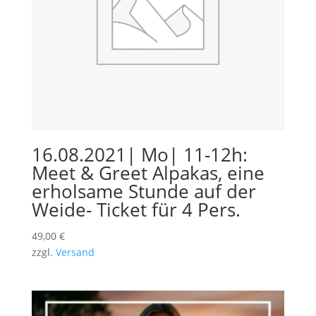
16.08.2021| Mo| 11-12h:
Meet & Greet Alpakas, eine
erholsame Stunde auf der
Weide- Ticket für 4 Pers.
49,00
€
zzgl.
Versand