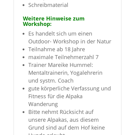
Schreibmaterial
Weitere Hinweise zum
Workshop:
Es handelt sich um einen
Outdoor- Workshop in der Natur
Teilnahme ab 18 Jahre
maximale Teilnehmerzahl 7
Trainer Mareike Hummel:
Mentaltrainerin, Yogalehrerin
und systm. Coach
gute körperliche Verfassung und
Fitness für die Alpaka
Wanderung
Bitte nehmt Rücksicht auf
unsere Alpakas, aus diesem
Grund sind auf dem Hof keine