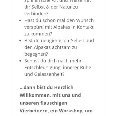
spielerische Art und Weise mit
dir Selbst & der Natur zu
verbinden?
Hast du schon mal den Wunsch
verspürt, mit Alpakas in Kontakt
zu kommen?
Bist du neugierig, dir Selbst und
den Alpakas achtsam zu
begegnen?
Sehnst du dich nach mehr
Entschleunigung, innerer Ruhe
und Gelassenheit?
…dann bist du Herzlich
Willkommen, mit uns und
unseren flauschigen
Vierbeinern, ein Workshop, um