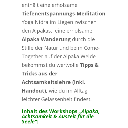
enthält eine erholsame
Tiefenentspannungs-Meditation
Yoga Nidra im Liegen zwischen
den Alpakas, eine erholsame
Alpaka Wanderung
durch die
Stille der Natur und beim Come-
Together auf der Alpaka Weide
bekommst du wertvolle
Tipps &
Tricks aus der
Achtsamkeitslehre (inkl.
Handout),
wie du im Alltag
leichter Gelassenheit findest.
Inhalt des Workshops
„Alpaka,
Achtsamkeit & Auszeit für die
Seele“
: