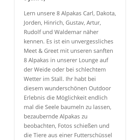
Lern unsere 8 Alpakas Carl, Dakota,
Jorden, Hinrich, Gustav, Artur,
Rudolf und Waldemar näher
kennen. Es ist ein unvergessliches
Meet & Greet mit unseren sanften
8 Alpakas in unserer Lounge auf
der Weide oder bei schlechtem
Wetter im Stall.
Ihr habt bei
diesem wunderschönen Outdoor
Erlebnis die Möglichkeit endlich
mal die Seele baumeln zu lassen,
bezaubernde Alpakas zu
beobachten, Fotos schießen und
die Tiere aus einer Futterschüssel