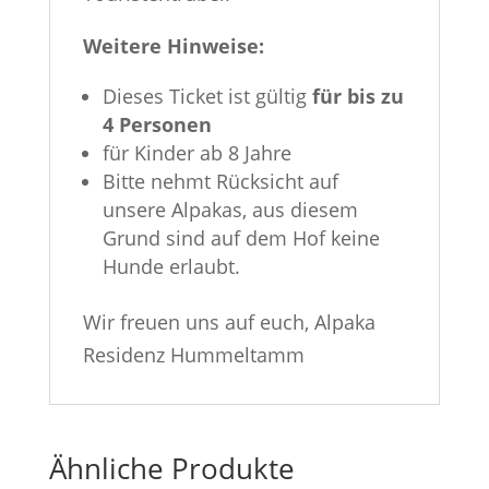
Weitere Hinweise:
Dieses Ticket ist gültig
für bis zu
4 Personen
für Kinder ab 8 Jahre
Bitte nehmt Rücksicht auf
unsere Alpakas, aus diesem
Grund sind auf dem Hof keine
Hunde erlaubt.
Wir freuen uns auf euch, Alpaka
Residenz Hummeltamm
Ähnliche Produkte