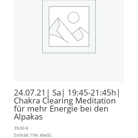
24.07.21| Sa| 19:45-21:45h|
Chakra Clearing Meditation
für mehr Energie bei den
Alpakas
39,00
€
Enthält 19% MwSt.