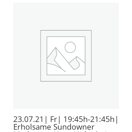
23.07.21| Fr| 19:45h-21:45h|
Erholsame Sundowner