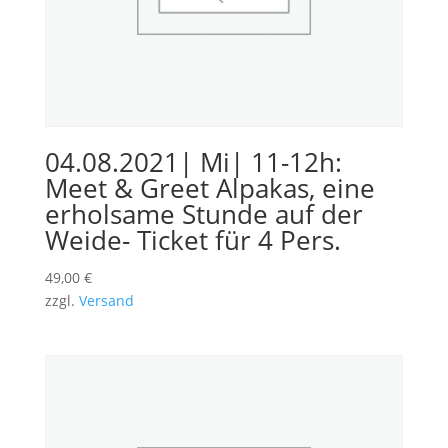
04.08.2021| Mi| 11-12h:
Meet & Greet Alpakas, eine
erholsame Stunde auf der
Weide- Ticket für 4 Pers.
49,00
€
zzgl.
Versand