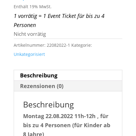
Enthält 19% MwSt.
1 vorrätig = 1 Event Ticket für bis zu 4
Personen
Nicht vorrätig
Artikelnummer:
22082022-1
Kategorie:
Unkategorisiert
Beschreibung
Rezensionen (0)
Beschreibung
Montag 22.08.2022 11h-12h , für
bis zu 4 Personen (für Kinder ab
8 Jahre)