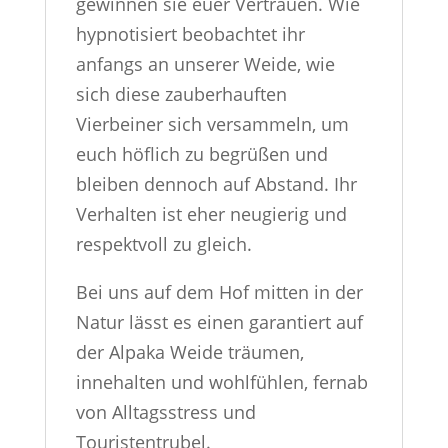
gewinnen sie euer Vertrauen. Wie
hypnotisiert beobachtet ihr
anfangs an unserer Weide, wie
sich diese zauberhauften
Vierbeiner sich versammeln, um
euch höflich zu begrüßen und
bleiben dennoch auf Abstand. Ihr
Verhalten ist eher neugierig und
respektvoll zu gleich.
Bei uns auf dem Hof mitten in der
Natur lässt es einen garantiert auf
der Alpaka Weide träumen,
innehalten und wohlfühlen, fernab
von Alltagsstress und
Touristentrubel.