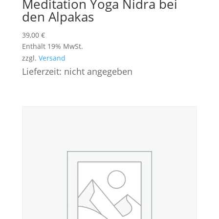
Meditation Yoga Nidra bei
den Alpakas
39,00
€
Enthält 19% MwSt.
zzgl.
Versand
Lieferzeit: nicht angegeben