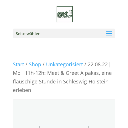
Seite wählen
Start
/
Shop
/
Unkategorisiert
/ 22.08.22|
Mo| 11h-12h: Meet & Greet Alpakas, eine
flauschige Stunde in Schleswig-Holstein
erleben