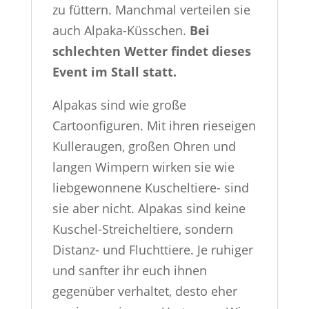
zu füttern. Manchmal verteilen sie
auch Alpaka-Küsschen.
Bei
schlechten Wetter findet dieses
Event im Stall statt.
Alpakas sind wie große
Cartoonfiguren. Mit ihren rieseigen
Kulleraugen, großen Ohren und
langen Wimpern wirken sie wie
liebgewonnene Kuscheltiere- sind
sie aber nicht. Alpakas sind keine
Kuschel-Streicheltiere, sondern
Distanz- und Fluchttiere. Je ruhiger
und sanfter ihr euch ihnen
gegenüber verhaltet, desto eher