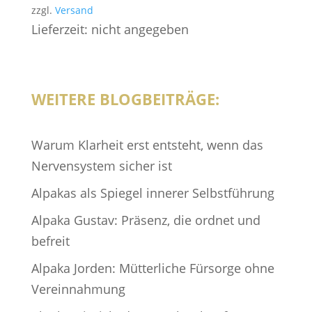
zzgl.
Versand
Lieferzeit: nicht angegeben
WEITERE BLOGBEITRÄGE:
Warum Klarheit erst entsteht, wenn das
Nervensystem sicher ist
Alpakas als Spiegel innerer Selbstführung
Alpaka Gustav: Präsenz, die ordnet und
befreit
Alpaka Jorden: Mütterliche Fürsorge ohne
Vereinnahmung