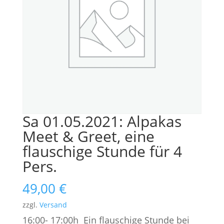
Sa 01.05.2021: Alpakas
Meet & Greet, eine
flauschige Stunde für 4
Pers.
49,00
€
zzgl.
Versand
16:00- 17:00h Ein flauschige Stunde bei