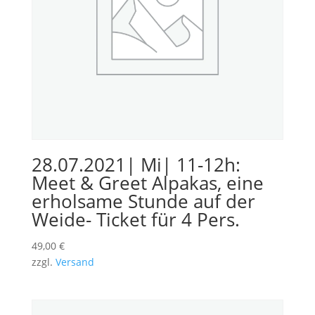
28.07.2021| Mi| 11-12h:
Meet & Greet Alpakas, eine
erholsame Stunde auf der
Weide- Ticket für 4 Pers.
49,00
€
zzgl.
Versand