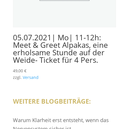
05.07.2021| Mo| 11-12h:
Meet & Greet Alpakas, eine
erholsame Stunde auf der
Weide- Ticket für 4 Pers.
49,00
€
zzgl.
Versand
WEITERE BLOGBEITRÄGE:
Warum Klarheit erst entsteht, wenn das
Nervensystem sicher ist