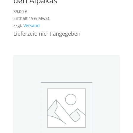
den Alpakas
39,00
€
Enthält 19% MwSt.
zzgl.
Versand
Lieferzeit: nicht angegeben