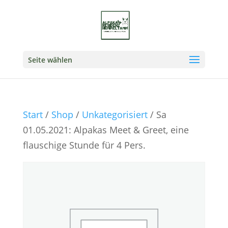
Seite wählen
Start
/
Shop
/
Unkategorisiert
/ Sa
01.05.2021: Alpakas Meet & Greet, eine
flauschige Stunde für 4 Pers.