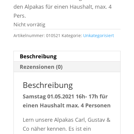
den Alpakas für einen Haushalt, max. 4
Pers.
Nicht vorrätig
Artikelnummer:
010521
Kategorie:
Unkategorisiert
Beschreibung
Rezensionen (0)
Beschreibung
Samstag 01.05.2021 16h- 17h für
einen Haushalt max. 4 Personen
Lern unsere Alpakas Carl, Gustav &
Co näher kennen. Es ist ein