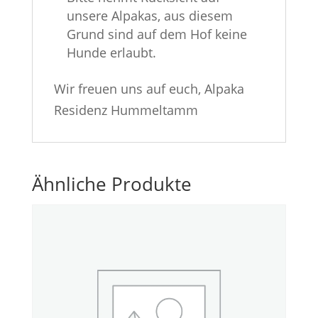
unsere Alpakas, aus diesem
Grund sind auf dem Hof keine
Hunde erlaubt.
Wir freuen uns auf euch, Alpaka
Residenz Hummeltamm
Ähnliche Produkte