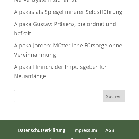
Alpakas als Spiegel innerer Selbstführung
Alpaka Gustav: Präsenz, die ordnet und
befreit
Alpaka Jorden: Mütterliche Fürsorge ohne
Vereinnahmung
Alpaka Hinrich, der Impulsgeber für
Neuanfänge
Suchen
Datenschutzerklärung
Impressum
AGB