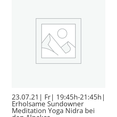
23.07.21| Fr| 19:45h-21:45h|
Erholsame Sundowner
Meditation Yoga Nidra bei