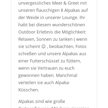
unvergessliches Meet & Greet mit
unseren flauschigen 8 Alpakas auf
der Weide in unserer Lounge.
Ihr
habt bei diesem wunderschönen
Outdoor Erlebnis die Möglichkeit:
Relaxen, Sonnen zu tanken ( wenn
sie scheint 😉 , beobachten, Fotos
schießen und unsere Alpakas aus
einer Futterschüssel zu füttern,
wenn sie Vertrauen zu euch
gewonnen haben. Manchmal
verteilen sie auch Alpaka-
Küsschen.
Alpakas sind wie große