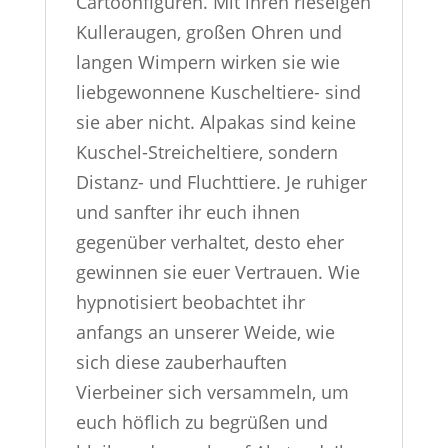
Cartoonfiguren. Mit ihren rieseigen
Kulleraugen, großen Ohren und
langen Wimpern wirken sie wie
liebgewonnene Kuscheltiere- sind
sie aber nicht. Alpakas sind keine
Kuschel-Streicheltiere, sondern
Distanz- und Fluchttiere. Je ruhiger
und sanfter ihr euch ihnen
gegenüber verhaltet, desto eher
gewinnen sie euer Vertrauen. Wie
hypnotisiert beobachtet ihr
anfangs an unserer Weide, wie
sich diese zauberhauften
Vierbeiner sich versammeln, um
euch höflich zu begrüßen und