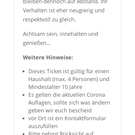
bleiben dennoch auf Abstand. Ihr
Verhalten ist eher neugierig und
respektvoll zu gleich.
Achtsam sein, innehalten und
genießen…
Weitere Hinweise:
Dieses Ticket ist gültig für einen
Haushalt (max. 4 Personen) und
Mindestalter 10 Jahre
Es gelten die aktuellen Corona
Auflagen, sollte sich was ändern
geben wir euch bescheid
vor Ort ist ein Kontaktformular
auszufüllen
Bitte nehmt Rücksicht auf