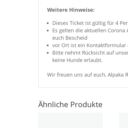
Weitere Hinweise:
Dieses Ticket ist gültig für 4 P
Es gelten die aktuellen Corona 
euch Bescheid
vor Ort ist ein Kontaktformular
Bitte nehmt Rücksicht auf uns
keine Hunde erlaubt.
Wir freuen uns auf euch, Alpak
Ähnliche Produkte