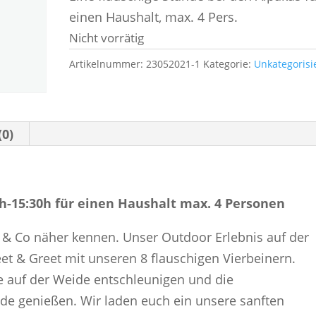
einen Haushalt, max. 4 Pers.
Nicht vorrätig
Artikelnummer:
23052021-1
Kategorie:
Unkategorisi
(0)
0h-15:30h für einen Haushalt max. 4 Personen
v & Co näher kennen. Unser Outdoor Erlebnis auf der
et & Greet mit unseren 8 flauschigen Vierbeinern.
ge auf der Weide entschleunigen und die
de genießen. Wir laden euch ein unsere sanften