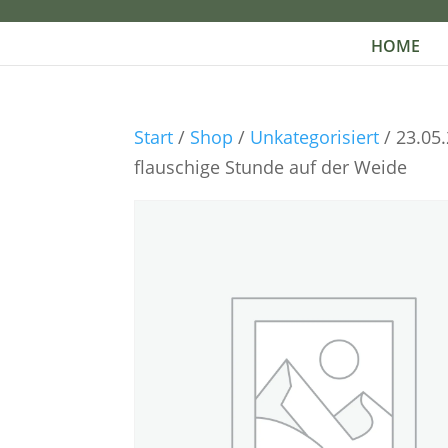
HOME
Start
/
Shop
/
Unkategorisiert
/ 23.05
flauschige Stunde auf der Weide