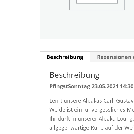
Beschreibung
Rezensionen 
Beschreibung
PfingstSonntag 23.05.2021 14:3
Lernt unsere Alpakas Carl, Gusta
Weide ist ein unvergessliches Me
Ihr dürft in unserer Alpaka Loun
allgegenwärtige Ruhe auf der Wei