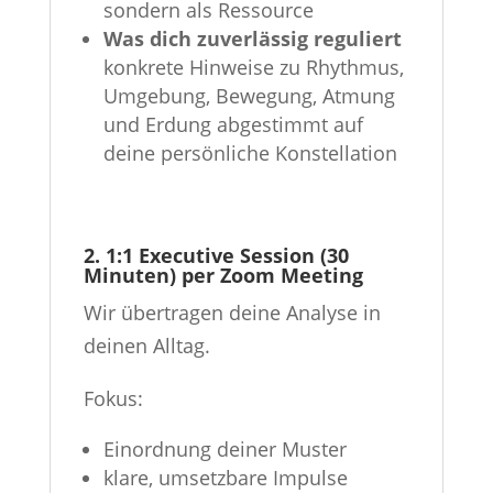
sondern als Ressource
Was dich zuverlässig reguliert
konkrete Hinweise zu Rhythmus,
Umgebung, Bewegung, Atmung
und Erdung abgestimmt auf
deine persönliche Konstellation
2. 1:1 Executive Session (30
Minuten) per Zoom Meeting
Wir übertragen deine Analyse in
deinen Alltag.
Fokus:
Einordnung deiner Muster
klare, umsetzbare Impulse