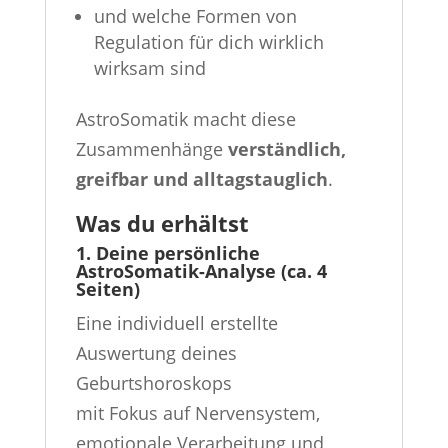
und welche Formen von
Regulation für dich wirklich
wirksam sind
AstroSomatik macht diese
Zusammenhänge
verständlich,
greifbar und alltagstauglich
.
Was du erhältst
1. Deine persönliche
AstroSomatik-Analyse (ca. 4
Seiten)
Eine individuell erstellte
Auswertung deines
Geburtshoroskops
mit Fokus auf Nervensystem,
emotionale Verarbeitung und