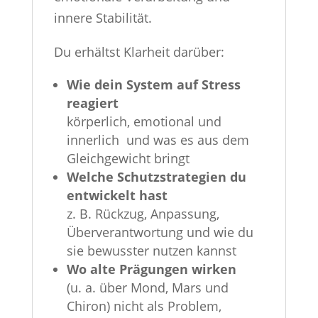
innere Stabilität.
Du erhältst Klarheit darüber:
Wie dein System auf Stress
reagiert
körperlich, emotional und
innerlich und was es aus dem
Gleichgewicht bringt
Welche Schutzstrategien du
entwickelt hast
z. B. Rückzug, Anpassung,
Überverantwortung und wie du
sie bewusster nutzen kannst
Wo alte Prägungen wirken
(u. a. über Mond, Mars und
Chiron) nicht als Problem,