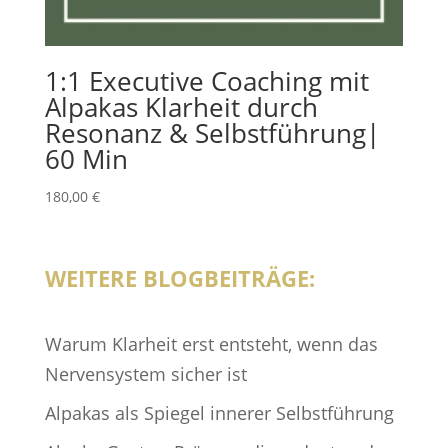
1:1 Executive Coaching mit
Alpakas Klarheit durch
Resonanz & Selbstführung|
60 Min
180,00
€
WEITERE BLOGBEITRÄGE:
Warum Klarheit erst entsteht, wenn das
Nervensystem sicher ist
Alpakas als Spiegel innerer Selbstführung