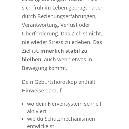
sich früh im Leben geprägt haben
durch Beziehungserfahrungen,
Verantwortung, Verlust oder
Überforderung. Das Ziel ist nicht,
nie wieder Stress zu erleben. Das
Ziel ist,
innerlich stabil zu
bleiben
, auch wenn etwas in
Bewegung kommt.
Dein Geburtshoroskop enthält
Hinweise darauf:
wo dein Nervensystem schnell
aktiviert
wie du Schutzmechanismen
entwickelst