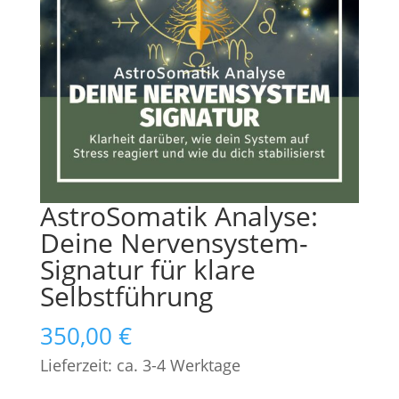
AstroSomatik Analyse:
Deine Nervensystem-
Signatur für klare
Selbstführung
350,00
€
Lieferzeit: ca. 3-4 Werktage