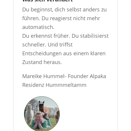
Du beginnst, dich selbst anders zu
führen. Du reagierst nicht mehr
automatisch.
Du erkennst früher. Du stabilisierst
schneller. Und triffst
Entscheidungen aus einem klaren
Zustand heraus.
Mareike Hummel- Founder Alpaka
Residenz Hummmeltamm