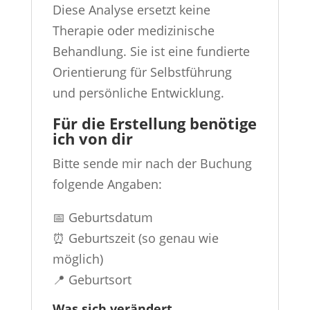
Diese Analyse ersetzt keine
Therapie oder medizinische
Behandlung. Sie ist eine fundierte
Orientierung für Selbstführung
und persönliche Entwicklung.
Für die Erstellung benötige
ich von dir
Bitte sende mir nach der Buchung
folgende Angaben:
📅 Geburtsdatum
⏰ Geburtszeit (so genau wie
möglich)
📍 Geburtsort
Was sich verändert