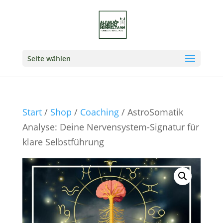
Seite wählen
Start
/
Shop
/
Coaching
/ AstroSomatik
Analyse: Deine Nervensystem-Signatur für
klare Selbstführung