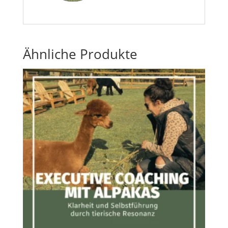
Ähnliche Produkte