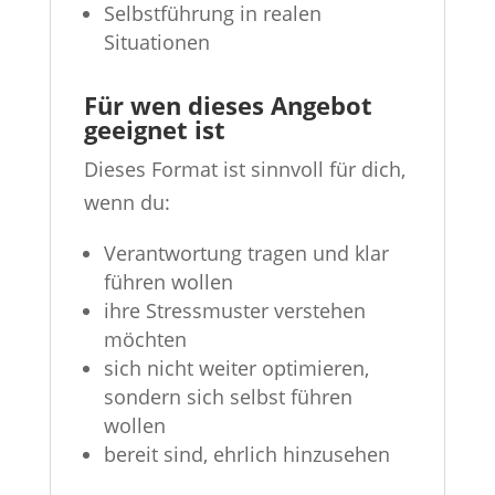
Selbstführung in realen
Situationen
Für wen dieses Angebot
geeignet ist
Dieses Format ist sinnvoll für dich,
wenn du:
Verantwortung tragen und klar
führen wollen
ihre Stressmuster verstehen
möchten
sich nicht weiter optimieren,
sondern sich selbst führen
wollen
bereit sind, ehrlich hinzusehen