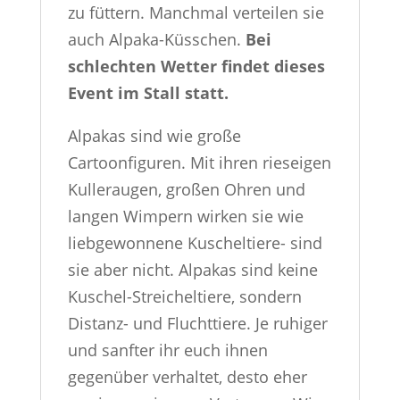
zu füttern. Manchmal verteilen sie
auch Alpaka-Küsschen.
Bei
schlechten Wetter findet dieses
Event im Stall statt.
Alpakas sind wie große
Cartoonfiguren. Mit ihren rieseigen
Kulleraugen, großen Ohren und
langen Wimpern wirken sie wie
liebgewonnene Kuscheltiere- sind
sie aber nicht. Alpakas sind keine
Kuschel-Streicheltiere, sondern
Distanz- und Fluchttiere. Je ruhiger
und sanfter ihr euch ihnen
gegenüber verhaltet, desto eher