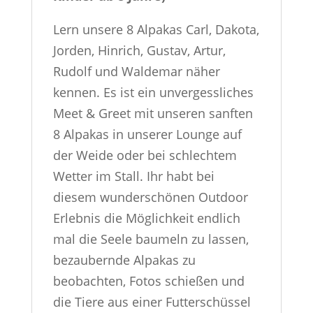
Lern unsere 8 Alpakas Carl, Dakota,
Jorden, Hinrich, Gustav, Artur,
Rudolf und Waldemar näher
kennen. Es ist ein unvergessliches
Meet & Greet mit unseren sanften
8 Alpakas in unserer Lounge auf
der Weide oder bei schlechtem
Wetter im Stall.
Ihr habt bei
diesem wunderschönen Outdoor
Erlebnis die Möglichkeit endlich
mal die Seele baumeln zu lassen,
bezaubernde Alpakas zu
beobachten, Fotos schießen und
die Tiere aus einer Futterschüssel