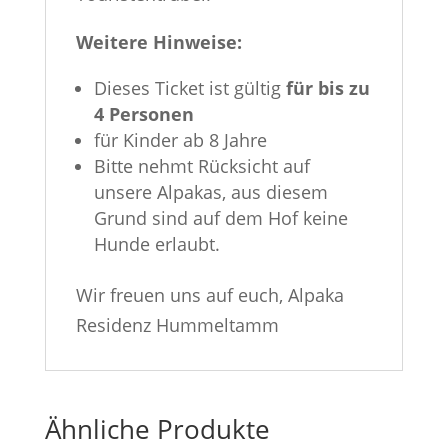
Weitere Hinweise:
Dieses Ticket ist gültig
für bis zu
4 Personen
für Kinder ab 8 Jahre
Bitte nehmt Rücksicht auf
unsere Alpakas, aus diesem
Grund sind auf dem Hof keine
Hunde erlaubt.
Wir freuen uns auf euch, Alpaka
Residenz Hummeltamm
Ähnliche Produkte