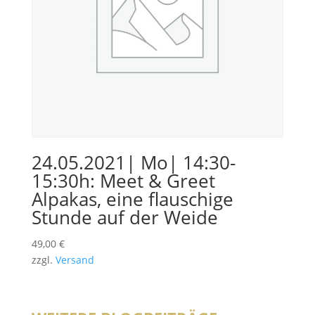
24.05.2021| Mo| 14:30-
15:30h: Meet & Greet
Alpakas, eine flauschige
Stunde auf der Weide
49,00
€
zzgl.
Versand