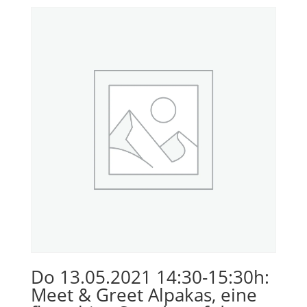
Do 13.05.2021 14:30-15:30h:
Meet & Greet Alpakas, eine