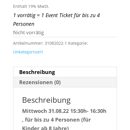
Enthält 19% MwSt.
1 vorrätig = 1 Event Ticket für bis zu 4
Personen
Nicht vorrätig
Artikelnummer:
31082022-1
Kategorie:
Unkategorisiert
Beschreibung
Rezensionen (0)
Beschreibung
Mittwoch 31.08.22 15:30h- 16:30h
, für bis zu 4 Personen (für
Kinder ab 8 Jahre)