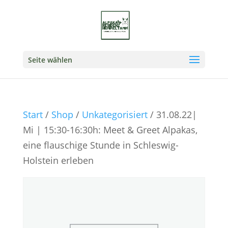
Seite wählen
Start
/
Shop
/
Unkategorisiert
/ 31.08.22|
Mi | 15:30-16:30h: Meet & Greet Alpakas,
eine flauschige Stunde in Schleswig-
Holstein erleben