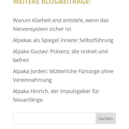
WEITERE BLOGBEITRÄGE:
Warum Klarheit erst entsteht, wenn das
Nervensystem sicher ist
Alpakas als Spiegel innerer Selbstführung
Alpaka Gustav: Präsenz, die ordnet und
befreit
Alpaka Jorden: Mütterliche Fürsorge ohne
Vereinnahmung
Alpaka Hinrich, der Impulsgeber für
Neuanfänge
Suchen