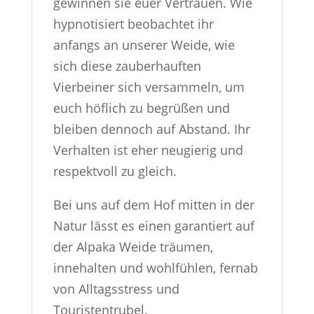
gewinnen sie euer Vertrauen. Wie
hypnotisiert beobachtet ihr
anfangs an unserer Weide, wie
sich diese zauberhauften
Vierbeiner sich versammeln, um
euch höflich zu begrüßen und
bleiben dennoch auf Abstand. Ihr
Verhalten ist eher neugierig und
respektvoll zu gleich.
Bei uns auf dem Hof mitten in der
Natur lässt es einen garantiert auf
der Alpaka Weide träumen,
innehalten und wohlfühlen, fernab
von Alltagsstress und
Touristentrubel.