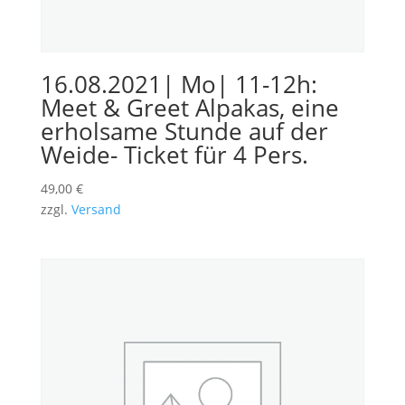
16.08.2021| Mo| 11-12h:
Meet & Greet Alpakas, eine
erholsame Stunde auf der
Weide- Ticket für 4 Pers.
49,00
€
zzgl.
Versand