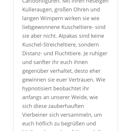
Cartoonfiguren. Mit ihren rieseigen
Kulleraugen, großen Ohren und
langen Wimpern wirken sie wie
liebgewonnene Kuscheltiere- sind
sie aber nicht. Alpakas sind keine
Kuschel-Streicheltiere, sondern
Distanz- und Fluchttiere. Je ruhiger
und sanfter ihr euch ihnen
gegenüber verhaltet, desto eher
gewinnen sie euer Vertrauen. Wie
hypnotisiert beobachtet ihr
anfangs an unserer Weide, wie
sich diese zauberhauften
Vierbeiner sich versammeln, um
euch höflich zu begrüßen und