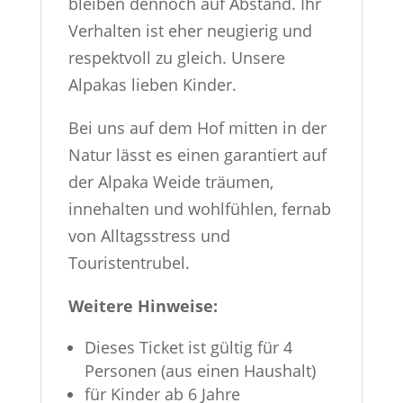
bleiben dennoch auf Abstand. Ihr
Verhalten ist eher neugierig und
respektvoll zu gleich. Unsere
Alpakas lieben Kinder.
Bei uns auf dem Hof mitten in der
Natur lässt es einen garantiert auf
der Alpaka Weide träumen,
innehalten und wohlfühlen, fernab
von Alltagsstress und
Touristentrubel.
Weitere Hinweise:
Dieses Ticket ist gültig für 4
Personen (aus einen Haushalt)
für Kinder ab 6 Jahre