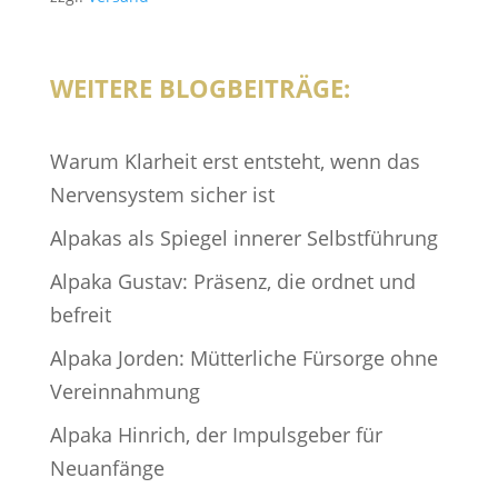
WEITERE BLOGBEITRÄGE:
Warum Klarheit erst entsteht, wenn das
Nervensystem sicher ist
Alpakas als Spiegel innerer Selbstführung
Alpaka Gustav: Präsenz, die ordnet und
befreit
Alpaka Jorden: Mütterliche Fürsorge ohne
Vereinnahmung
Alpaka Hinrich, der Impulsgeber für
Neuanfänge