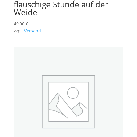
flauschige Stunde auf der
Weide
49,00
€
zzgl.
Versand