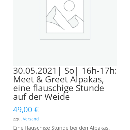
30.05.2021| So| 16h-17h:
Meet & Greet Alpakas,
eine flauschige Stunde
auf der Weide
49,00
€
zzgl.
Versand
Eine flauschige Stunde bei den Alpakas,