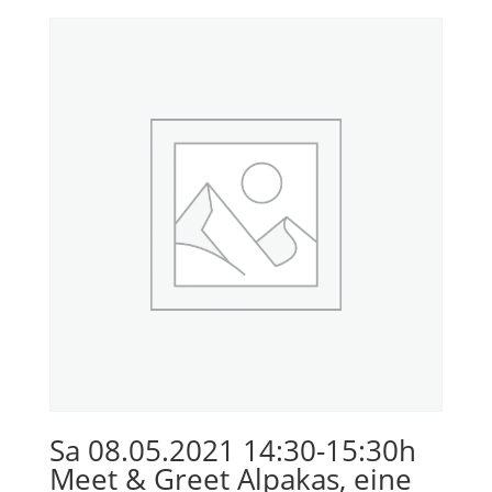
Sa 08.05.2021 14:30-15:30h
Meet & Greet Alpakas, eine