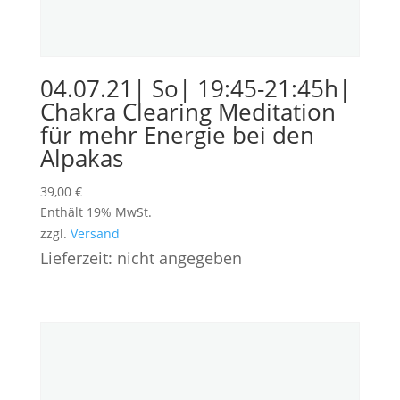
04.07.21| So| 19:45-21:45h|
Chakra Clearing Meditation
für mehr Energie bei den
Alpakas
39,00
€
Enthält 19% MwSt.
zzgl.
Versand
Lieferzeit: nicht angegeben