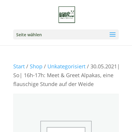
Seite wählen
Start
/
Shop
/
Unkategorisiert
/ 30.05.2021|
So| 16h-17h: Meet & Greet Alpakas, eine
flauschige Stunde auf der Weide