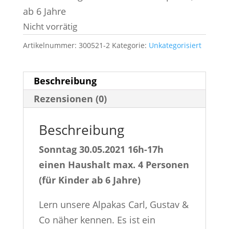
ab 6 Jahre
Nicht vorrätig
Artikelnummer:
300521-2
Kategorie:
Unkategorisiert
Beschreibung
Rezensionen (0)
Beschreibung
Sonntag 30.05.2021 16h-17h
einen Haushalt max. 4 Personen
(für Kinder ab 6 Jahre)
Lern unsere Alpakas Carl, Gustav &
Co näher kennen. Es ist ein