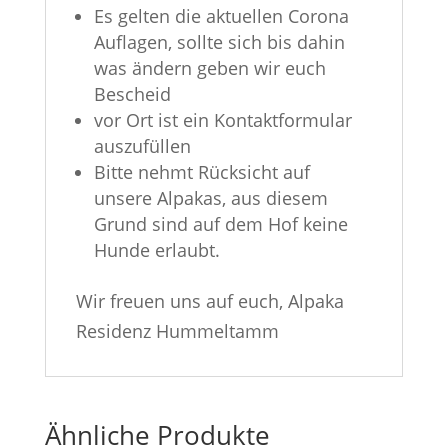
Es gelten die aktuellen Corona
Auflagen, sollte sich bis dahin
was ändern geben wir euch
Bescheid
vor Ort ist ein Kontaktformular
auszufüllen
Bitte nehmt Rücksicht auf
unsere Alpakas, aus diesem
Grund sind auf dem Hof keine
Hunde erlaubt.
Wir freuen uns auf euch, Alpaka
Residenz Hummeltamm
Ähnliche Produkte