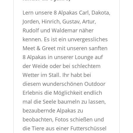
Lern unsere 8 Alpakas Carl, Dakota,
Jorden, Hinrich, Gustav, Artur,
Rudolf und Waldemar näher
kennen. Es ist ein unvergessliches
Meet & Greet mit unseren sanften
8 Alpakas in unserer Lounge auf
der Weide oder bei schlechtem
Wetter im Stall.
Ihr habt bei
diesem wunderschönen Outdoor
Erlebnis die Möglichkeit endlich
mal die Seele baumeln zu lassen,
bezaubernde Alpakas zu
beobachten, Fotos schießen und
die Tiere aus einer Futterschüssel