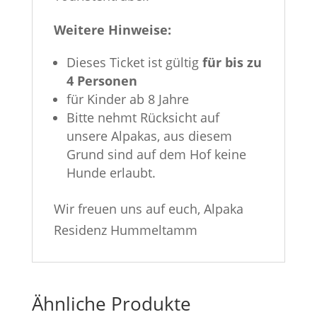
Weitere Hinweise:
Dieses Ticket ist gültig
für bis zu
4 Personen
für Kinder ab 8 Jahre
Bitte nehmt Rücksicht auf
unsere Alpakas, aus diesem
Grund sind auf dem Hof keine
Hunde erlaubt.
Wir freuen uns auf euch, Alpaka
Residenz Hummeltamm
Ähnliche Produkte