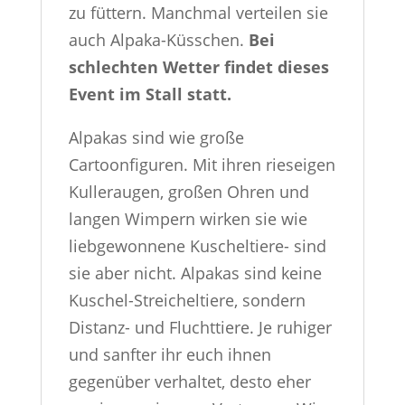
zu füttern. Manchmal verteilen sie
auch Alpaka-Küsschen.
Bei
schlechten Wetter findet dieses
Event im Stall statt.
Alpakas sind wie große
Cartoonfiguren. Mit ihren rieseigen
Kulleraugen, großen Ohren und
langen Wimpern wirken sie wie
liebgewonnene Kuscheltiere- sind
sie aber nicht. Alpakas sind keine
Kuschel-Streicheltiere, sondern
Distanz- und Fluchttiere. Je ruhiger
und sanfter ihr euch ihnen
gegenüber verhaltet, desto eher