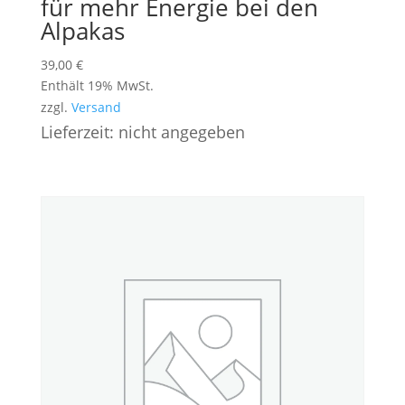
für mehr Energie bei den
Alpakas
39,00
€
Enthält 19% MwSt.
zzgl.
Versand
Lieferzeit: nicht angegeben