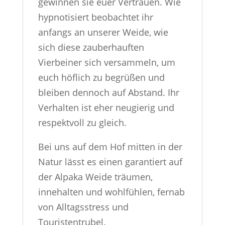
gewinnen sie euer Vertrauen. Wie
hypnotisiert beobachtet ihr
anfangs an unserer Weide, wie
sich diese zauberhauften
Vierbeiner sich versammeln, um
euch höflich zu begrüßen und
bleiben dennoch auf Abstand. Ihr
Verhalten ist eher neugierig und
respektvoll zu gleich.
Bei uns auf dem Hof mitten in der
Natur lässt es einen garantiert auf
der Alpaka Weide träumen,
innehalten und wohlfühlen, fernab
von Alltagsstress und
Touristentrubel.