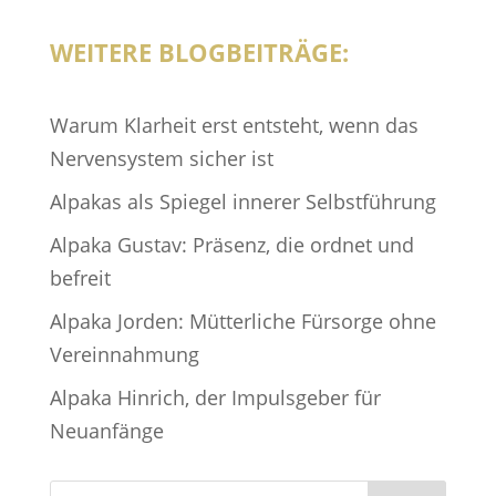
WEITERE BLOGBEITRÄGE:
Warum Klarheit erst entsteht, wenn das
Nervensystem sicher ist
Alpakas als Spiegel innerer Selbstführung
Alpaka Gustav: Präsenz, die ordnet und
befreit
Alpaka Jorden: Mütterliche Fürsorge ohne
Vereinnahmung
Alpaka Hinrich, der Impulsgeber für
Neuanfänge