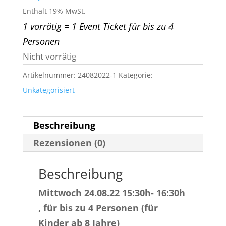
Enthält 19% MwSt.
1 vorrätig = 1 Event Ticket für bis zu 4
Personen
Nicht vorrätig
Artikelnummer:
24082022-1
Kategorie:
Unkategorisiert
Beschreibung
Rezensionen (0)
Beschreibung
Mittwoch 24.08.22 15:30h- 16:30h
, für bis zu 4 Personen (für
Kinder ab 8 Jahre)