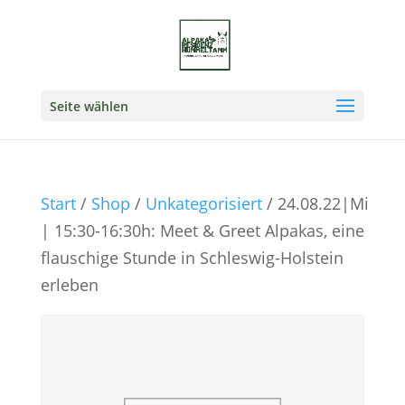
Seite wählen
Start
/
Shop
/
Unkategorisiert
/ 24.08.22|Mi
| 15:30-16:30h: Meet & Greet Alpakas, eine
flauschige Stunde in Schleswig-Holstein
erleben