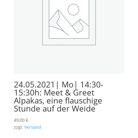
24.05.2021| Mo| 14:30-
15:30h: Meet & Greet
Alpakas, eine flauschige
Stunde auf der Weide
49,00
€
zzgl.
Versand