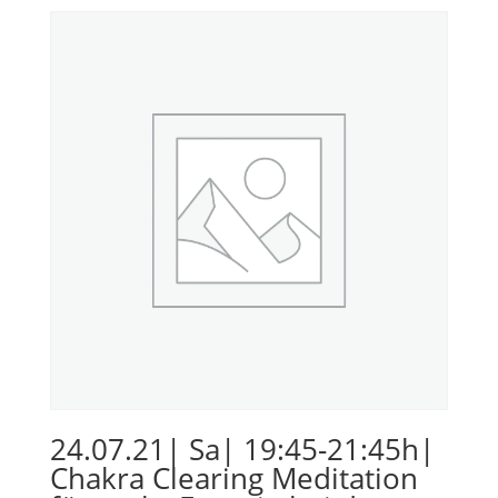
24.07.21| Sa| 19:45-21:45h|
Chakra Clearing Meditation