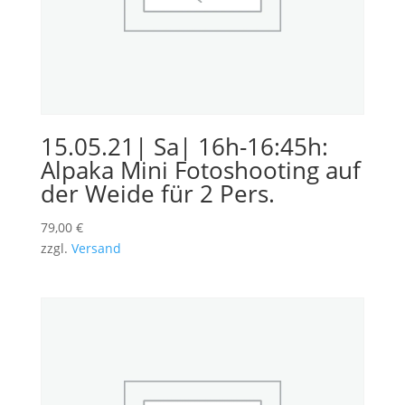
15.05.21| Sa| 16h-16:45h:
Alpaka Mini Fotoshooting auf
der Weide für 2 Pers.
79,00
€
zzgl.
Versand