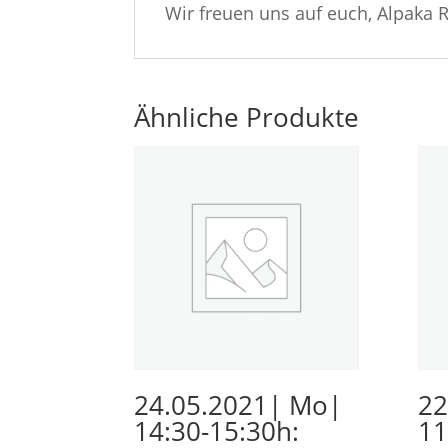
Wir freuen uns auf euch, Alpak
Ähnliche Produkte
24.05.2021| Mo|
22
14:30-15:30h:
11