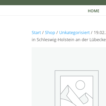
HOME
Start
/
Shop
/
Unkategorisiert
/ 19.02
in Schleswig-Holstein an der Lübecke