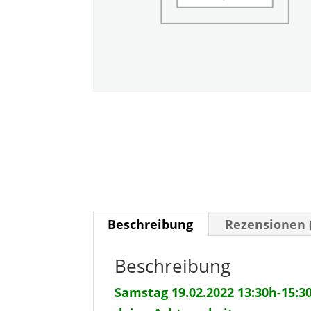
Beschreibung
Rezensionen 
Beschreibung
Samstag 19.02.2022 13:30h-15: