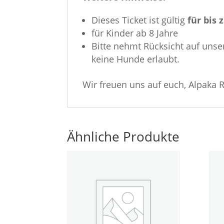
Dieses Ticket ist gültig
für bis 
für Kinder ab 8 Jahre
Bitte nehmt Rücksicht auf uns
keine Hunde erlaubt.
Wir freuen uns auf euch, Alpak
Ähnliche Produkte