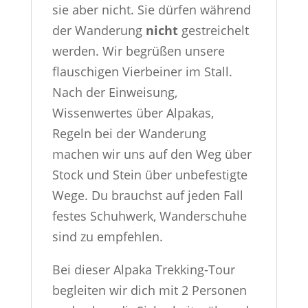
sie aber nicht. Sie dürfen während
der Wanderung
nicht
gestreichelt
werden. Wir begrüßen unsere
flauschigen Vierbeiner im Stall.
Nach der Einweisung,
Wissenwertes über Alpakas,
Regeln bei der Wanderung
machen wir uns auf den Weg über
Stock und Stein über unbefestigte
Wege. Du brauchst auf jeden Fall
festes Schuhwerk, Wanderschuhe
sind zu empfehlen.
Bei dieser Alpaka Trekking-Tour
begleiten wir dich mit 2 Personen