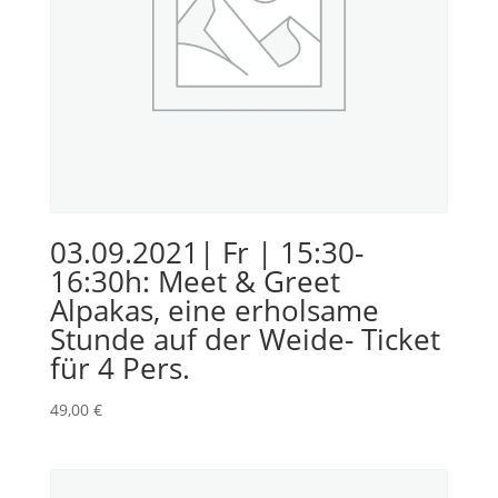
03.09.2021| Fr | 15:30-
16:30h: Meet & Greet
Alpakas, eine erholsame
Stunde auf der Weide- Ticket
für 4 Pers.
49,00
€