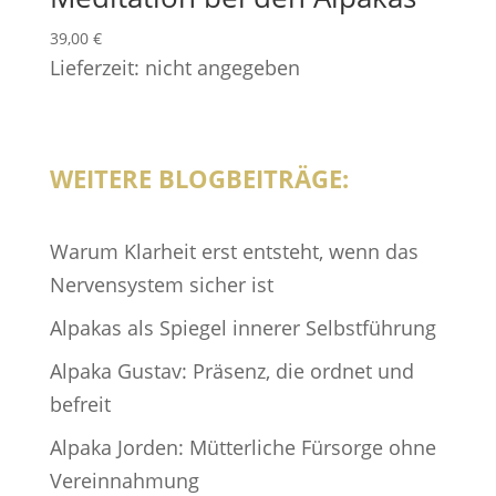
39,00
€
Lieferzeit: nicht angegeben
WEITERE BLOGBEITRÄGE:
Warum Klarheit erst entsteht, wenn das
Nervensystem sicher ist
Alpakas als Spiegel innerer Selbstführung
Alpaka Gustav: Präsenz, die ordnet und
befreit
Alpaka Jorden: Mütterliche Fürsorge ohne
Vereinnahmung