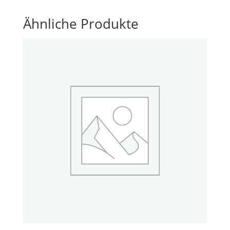
Ähnliche Produkte