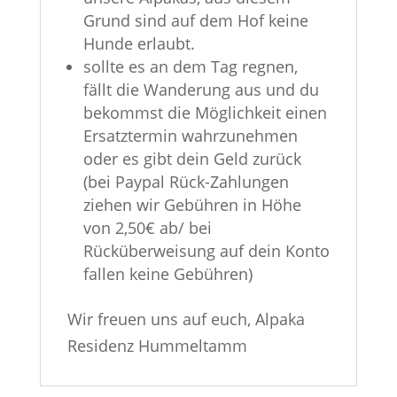
Grund sind auf dem Hof keine
Hunde erlaubt.
sollte es an dem Tag regnen,
fällt die Wanderung aus und du
bekommst die Möglichkeit einen
Ersatztermin wahrzunehmen
oder es gibt dein Geld zurück
(bei Paypal Rück-Zahlungen
ziehen wir Gebühren in Höhe
von 2,50€ ab/ bei
Rücküberweisung auf dein Konto
fallen keine Gebühren)
Wir freuen uns auf euch, Alpaka
Residenz Hummeltamm