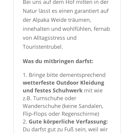
Bei uns auf dem Hof mitten in der
Natur lässt es einen garantiert auf
der Alpaka Weide träumen,
innehalten und wohlfühlen, fernab
von Alltagsstress und
Touristentrubel.
Was du mitbringen darfst:
Bringe bitte dementsprechend
wetterfeste Outdoor Kleidung
und festes Schuhwerk
mit wie
z.B. Turnschuhe oder
Wanderschuhe (keine Sandalen,
Flip-Flops oder Regenschirme)
Gute körperliche Verfassung:
Du darfst gut zu Fuß sein, weil wir