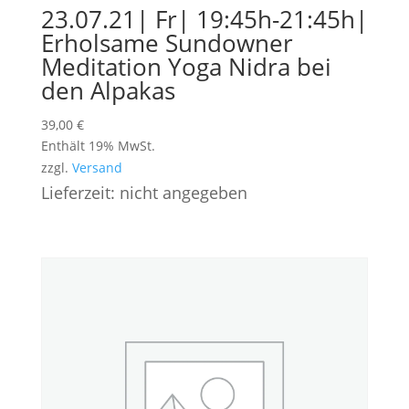
23.07.21| Fr| 19:45h-21:45h|
Erholsame Sundowner
Meditation Yoga Nidra bei
den Alpakas
39,00
€
Enthält 19% MwSt.
zzgl.
Versand
Lieferzeit: nicht angegeben