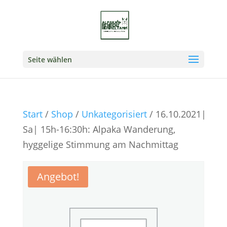
Seite wählen
Start
/
Shop
/
Unkategorisiert
/ 16.10.2021|
Sa| 15h-16:30h: Alpaka Wanderung,
hyggelige Stimmung am Nachmittag
Angebot!