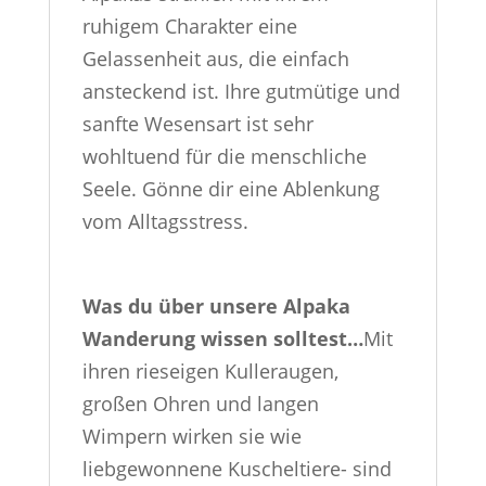
ruhigem Charakter eine
Gelassenheit aus, die einfach
ansteckend ist. Ihre gutmütige und
sanfte Wesensart ist sehr
wohltuend für die menschliche
Seele. Gönne dir eine Ablenkung
vom Alltagsstress.
Was du über unsere Alpaka
Wanderung wissen solltest…
Mit
ihren rieseigen Kulleraugen,
großen Ohren und langen
Wimpern wirken sie wie
liebgewonnene Kuscheltiere- sind