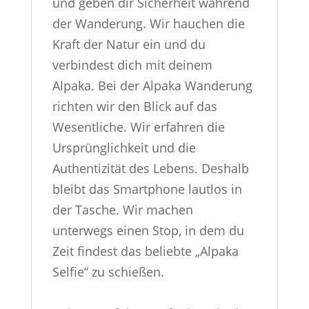
und geben dir Sicherheit während
der Wanderung. Wir hauchen die
Kraft der Natur ein und du
verbindest dich mit deinem
Alpaka. Bei der Alpaka Wanderung
richten wir den Blick auf das
Wesentliche. Wir erfahren die
Ursprünglichkeit und die
Authentizität des Lebens. Deshalb
bleibt das Smartphone lautlos in
der Tasche. Wir machen
unterwegs einen Stop, in dem du
Zeit findest das beliebte „Alpaka
Selfie“ zu schießen.