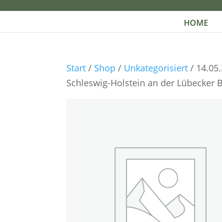
HOME
Start
/
Shop
/
Unkategorisiert
/ 14.05
Schleswig-Holstein an der Lübecker 