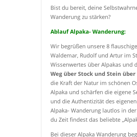
Bist du bereit, deine Selbstwah
Wanderung zu stärken?
Ablauf Alpaka- Wanderung:
Wir begrüßen unsere 8 flauschigen
Waldemar, Rudolf und Artur im St
Wissenwertes über Alpakas und 
Weg über Stock und Stein über
die Kraft der Natur im schönen O
Alpaka und schärfen die eigene 
und die Authentizität des eigen
Alpaka- Wanderung lautlos in de
du Zeit findest das beliebte „Alpa
Bei dieser Alpaka Wanderung begle