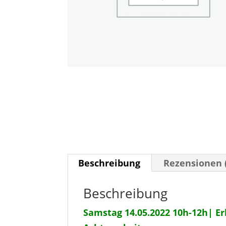
Beschreibung
Rezensionen 
Beschreibung
Samstag 14.05.2022 10h-12h| 