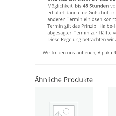
Möglichkeit,
bis 48 Stunden
vo
erhaltet dann eine Gutschrift i
anderen Termin einlösen könn
Termin gilt das Prinzip „Halbe-
abgesagten Termin zur Hälfte v
Diese Regelung betrachten wir al
Wir freuen uns auf euch, Alpak
Ähnliche Produkte