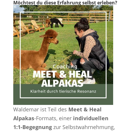
Möchtest du diese Erfahrung selbst erleben?
Waldemar ist Teil des
Meet & Heal
Alpakas
-Formats, einer
individuellen
1:1-Begegnung
zur Selbstwahrnehmung,