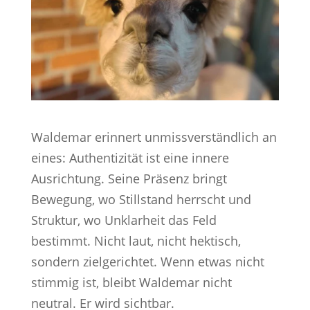
Waldemar erinnert unmissverständlich an
eines: Authentizität ist eine innere
Ausrichtung. Seine Präsenz bringt
Bewegung, wo Stillstand herrscht und
Struktur, wo Unklarheit das Feld
bestimmt. Nicht laut, nicht hektisch,
sondern zielgerichtet. Wenn etwas nicht
stimmig ist, bleibt Waldemar nicht
neutral. Er wird sichtbar.