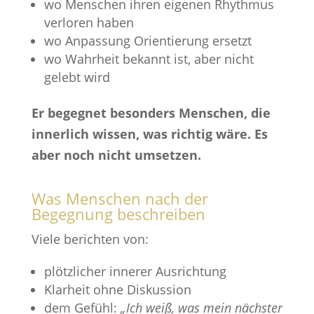
wo Menschen ihren eigenen Rhythmus
verloren haben
wo Anpassung Orientierung ersetzt
wo Wahrheit bekannt ist, aber nicht
gelebt wird
Er begegnet besonders Menschen, die
innerlich wissen, was richtig wäre. Es
aber noch nicht umsetzen.
Was Menschen nach der
Begegnung beschreiben
Viele berichten von:
plötzlicher innerer Ausrichtung
Klarheit ohne Diskussion
dem Gefühl:
„Ich weiß, was mein nächster