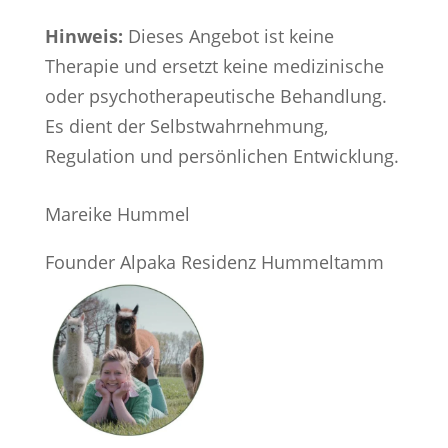
Hinweis:
Dieses Angebot ist keine
Therapie und ersetzt keine medizinische
oder psychotherapeutische Behandlung.
Es dient der Selbstwahrnehmung,
Regulation und persönlichen Entwicklung.
Mareike Hummel
Founder Alpaka Residenz Hummeltamm