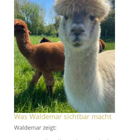
Was Waldemar sichtbar macht
Waldemar zeigt: