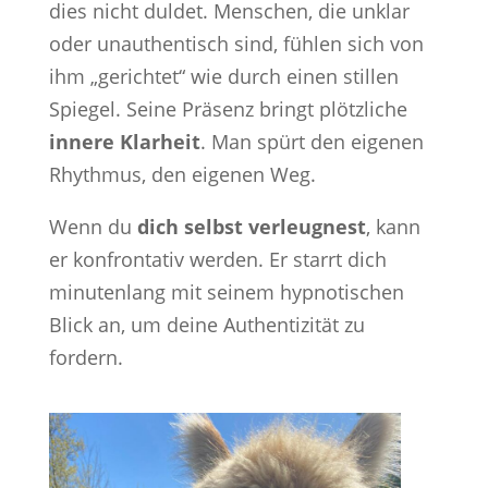
dies nicht duldet. Menschen, die unklar
oder unauthentisch sind, fühlen sich von
ihm „gerichtet“ wie durch einen stillen
Spiegel. Seine Präsenz bringt plötzliche
innere Klarheit
. Man spürt den eigenen
Rhythmus, den eigenen Weg.
Wenn du
dich selbst verleugnest
, kann
er konfrontativ werden. Er starrt dich
minutenlang mit seinem hypnotischen
Blick an, um deine Authentizität zu
fordern.