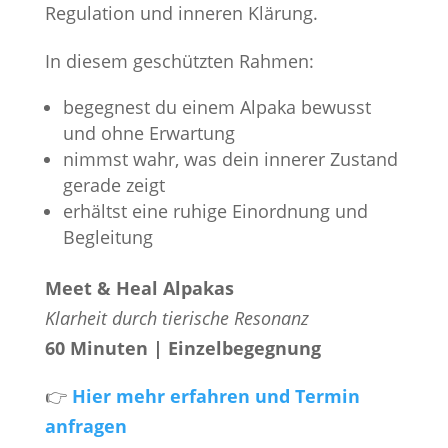
Regulation und inneren Klärung.
In diesem geschützten Rahmen:
begegnest du einem Alpaka bewusst
und ohne Erwartung
nimmst wahr, was dein innerer Zustand
gerade zeigt
erhältst eine ruhige Einordnung und
Begleitung
Meet & Heal Alpakas
Klarheit durch tierische Resonanz
60 Minuten | Einzelbegegnung
👉
Hier mehr erfahren und Termin
anfragen