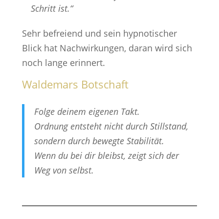
Schritt ist.“
Sehr befreiend und sein hypnotischer
Blick hat Nachwirkungen, daran wird sich
noch lange erinnert.
Waldemars Botschaft
Folge deinem eigenen Takt.
Ordnung entsteht nicht durch Stillstand,
sondern durch bewegte Stabilität.
Wenn du bei dir bleibst, zeigt sich der
Weg von selbst.