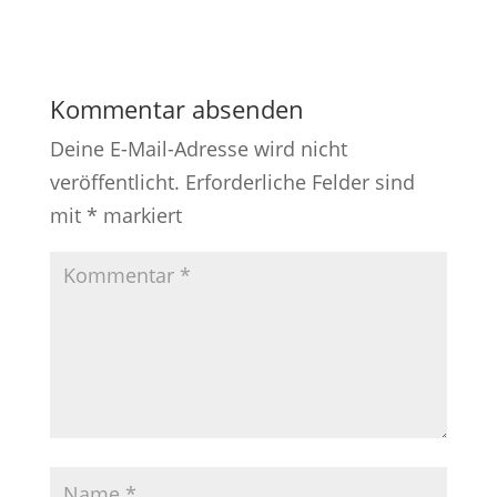
Kommentar absenden
Deine E-Mail-Adresse wird nicht
veröffentlicht.
Erforderliche Felder sind
mit
*
markiert