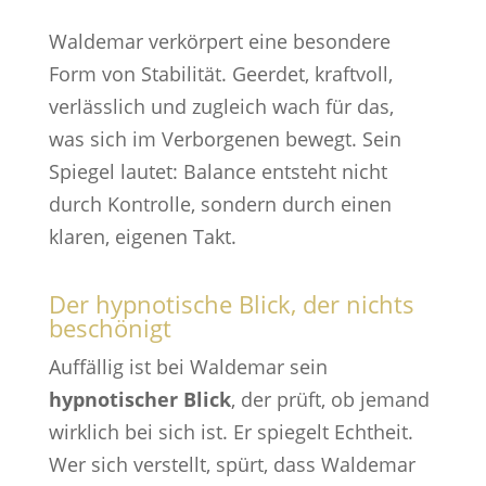
Waldemar verkörpert eine besondere
Form von Stabilität. Geerdet, kraftvoll,
verlässlich und zugleich wach für das,
was sich im Verborgenen bewegt. Sein
Spiegel lautet: Balance entsteht nicht
durch Kontrolle, sondern durch einen
klaren, eigenen Takt.
Der hypnotische Blick, der nichts
beschönigt
Auffällig ist bei Waldemar sein
hypnotischer Blick
, der prüft, ob jemand
wirklich bei sich ist. Er spiegelt Echtheit.
Wer sich verstellt, spürt, dass Waldemar