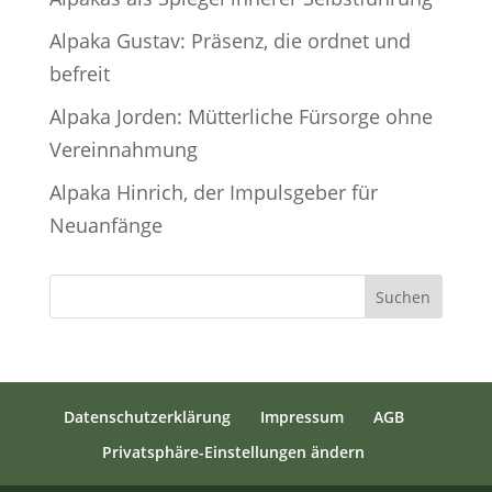
Alpaka Gustav: Präsenz, die ordnet und
befreit
Alpaka Jorden: Mütterliche Fürsorge ohne
Vereinnahmung
Alpaka Hinrich, der Impulsgeber für
Neuanfänge
Suchen
Datenschutzerklärung
Impressum
AGB
Privatsphäre-Einstellungen ändern